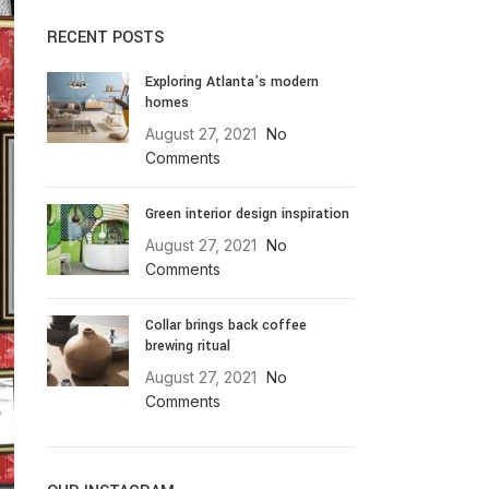
RECENT POSTS
Exploring Atlanta’s modern
homes
August 27, 2021
No
Comments
Green interior design inspiration
August 27, 2021
No
Comments
Collar brings back coffee
brewing ritual
August 27, 2021
No
Comments