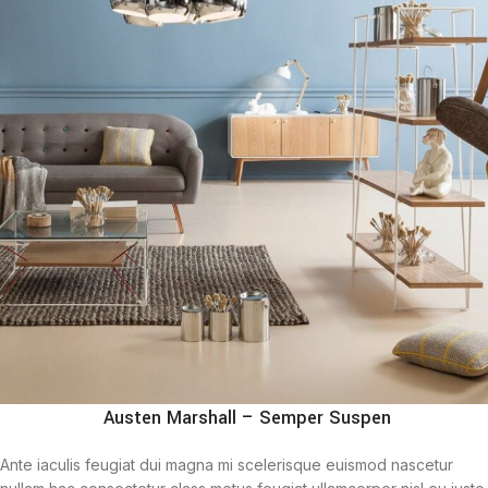
Austen Marshall – Semper Suspen
Ante iaculis feugiat dui magna mi scelerisque euismod nascetur