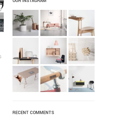
OUR INSTAGRAM
c
RECENT COMMENTS